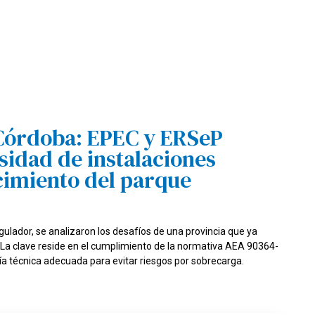
 Córdoba: EPEC y ERSeP
sidad de instalaciones
ecimiento del parque
gulador, se analizaron los desafíos de una provincia que ya
s. La clave reside en el cumplimiento de la normativa AEA 90364-
ría técnica adecuada para evitar riesgos por sobrecarga.