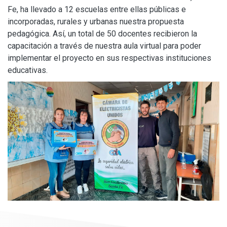
Fe, ha llevado a 12 escuelas entre ellas públicas e
incorporadas, rurales y urbanas nuestra propuesta
pedagógica. Así, un total de 50 docentes recibieron la
capacitación a través de nuestra aula virtual para poder
implementar el proyecto en sus respectivas instituciones
educativas.