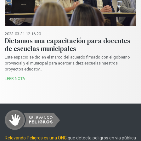
2023-03-31 12:16:20
Dictamos una capacitación para docentes
de escuelas municipales
Este espacio se dio en el marco del acuerdo firmado con el gobierno
provincial y el municipal para acercar a diez escuelas nuestros
proyectos educativ...
LEER NOTA
Relevando Peligros es una ONG
que detecta peligros en vía pública