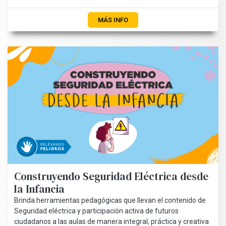
MÁS INFO
Construyendo Seguridad Eléctrica desde
la Infancia
Brinda herramientas pedagógicas que llevan el contenido de
Seguridad eléctrica y participación activa de futuros
ciudadanos a las aulas de manera integral, práctica y creativa