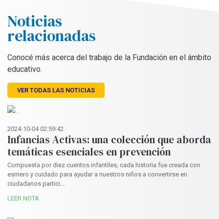
Noticias
relacionadas
Conocé más acerca del trabajo de la Fundación en el ámbito
educativo.
VER TODAS LAS NOTICIAS
2024-10-04 02:59:42
Infancias Activas: una colección que aborda
temáticas esenciales en prevención
Compuesta por diez cuentos infantiles, cada historia fue creada con
esmero y cuidado para ayudar a nuestros niños a convertirse en
ciudadanos partici...
LEER NOTA