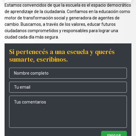
Estamos convencidos de que la escuela es el espacio democrático
de aprendizaje de la ciudadanía. Confiamos en la educación como
motor de transformación social y generadora de agentes de
cambio. Buscamos, a través de los valores, educar futuros
ciudadanos comprometidos y responsables para lograr una
ciudad cada día más segura.
Si pertenecés a una escuela y querés
sumarte, escribinos.
ENVIAR