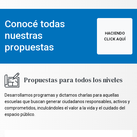
Conocé todas
nuestras
HACIENDO
CLICK AQUÍ
propuestas
Propuestas para todos los niveles
Desarrollamos programas y dictamos charlas para aquellas
escuelas que buscan generar ciudadanos responsables, activos y
comprometidos, inculcándoles el valor a la vida y el cuidado del
espacio público.