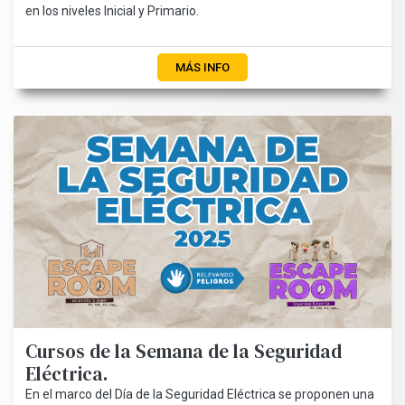
en los niveles Inicial y Primario.
MÁS INFO
Cursos de la Semana de la Seguridad
Eléctrica.
En el marco del Día de la Seguridad Eléctrica se proponen una