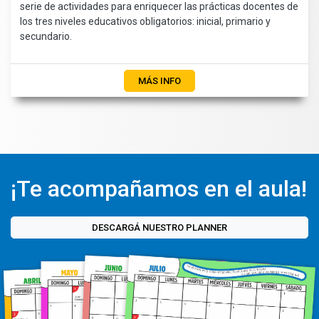
serie de actividades para enriquecer las prácticas docentes de
los tres niveles educativos obligatorios: inicial, primario y
secundario.
MÁS INFO
¡Te acompañamos en el aula!
DESCARGÁ NUESTRO PLANNER