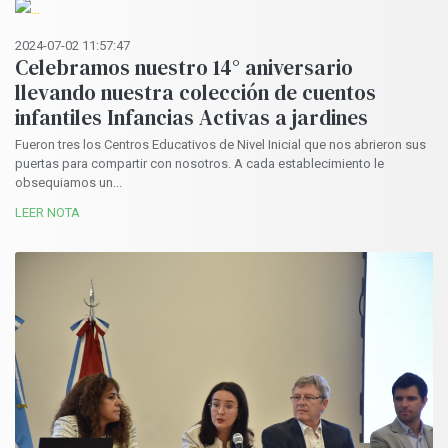
2024-07-02 11:57:47
Celebramos nuestro 14° aniversario
llevando nuestra colección de cuentos
infantiles Infancias Activas a jardines
Fueron tres los Centros Educativos de Nivel Inicial que nos abrieron sus
puertas para compartir con nosotros. A cada establecimiento le
obsequiamos un...
LEER NOTA