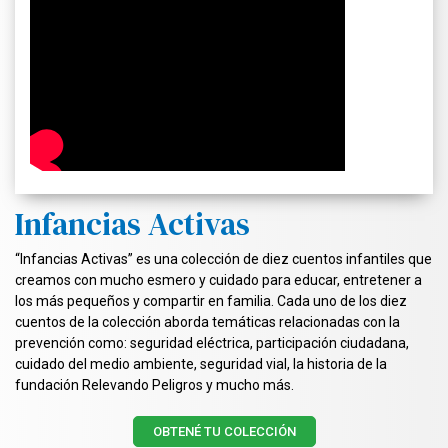
Infancias Activas
“Infancias Activas” es una colección de diez cuentos infantiles que
creamos con mucho esmero y cuidado para educar, entretener a
los más pequeños y compartir en familia. Cada uno de los diez
cuentos de la colección aborda temáticas relacionadas con la
prevención como: seguridad eléctrica, participación ciudadana,
cuidado del medio ambiente, seguridad vial, la historia de la
fundación Relevando Peligros y mucho más.
OBTENÉ TU COLECCIÓN