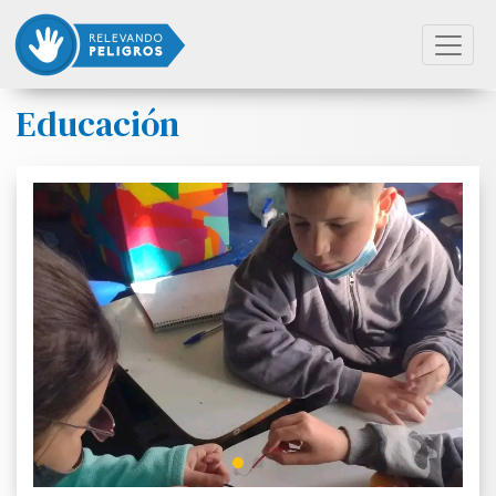
Educación