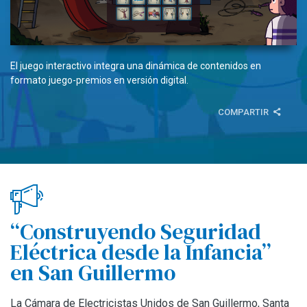
El juego interactivo integra una dinámica de contenidos en
formato juego-premios en versión digital.
COMPARTIR
“Construyendo Seguridad
Eléctrica desde la Infancia”
en San Guillermo
La Cámara de Electricistas Unidos de San Guillermo, Santa