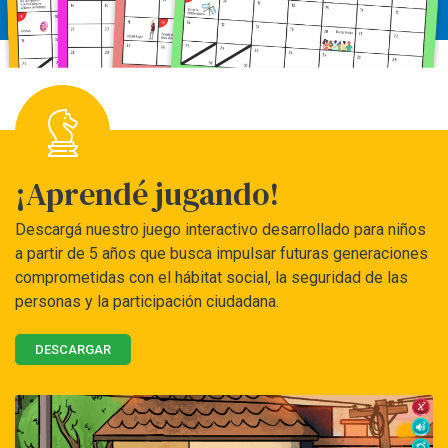
¡Aprendé jugando!
Descargá nuestro juego interactivo desarrollado para niños
a partir de 5 años que busca impulsar futuras generaciones
comprometidas con el hábitat social, la seguridad de las
personas y la participación ciudadana.
DESCARGAR