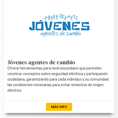
Jóvenes agentes de cambio
Ofrece herramientas para nivel secundario que permiten
construir conceptos sobre seguridad eléctrica y participación
ciudadana, garantizando para cada individuo y su comunidad
las condiciones necesarias para evitar siniestros de origen
eléctrico.
MÁS INFO