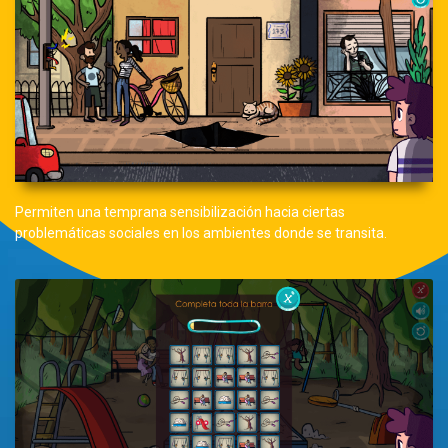
Permiten una temprana sensibilización hacia ciertas
problemáticas sociales en los ambientes donde se transita.