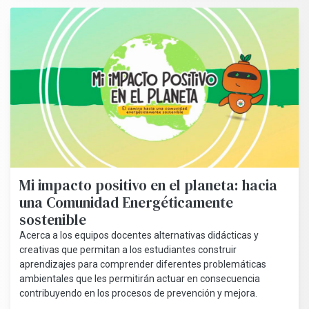
Mi impacto positivo en el planeta: hacia
una Comunidad Energéticamente
sostenible
Acerca a los equipos docentes alternativas didácticas y
creativas que permitan a los estudiantes construir
aprendizajes para comprender diferentes problemáticas
ambientales que les permitirán actuar en consecuencia
contribuyendo en los procesos de prevención y mejora.