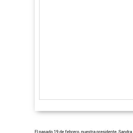
El pasado 19 de febrero, nuestra presidente, Sandra 