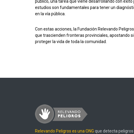
público, una tarea que viene desarrollando con éxit
estudios son fundamentales para tener un diagnóstico 
en la vía pública.
Con estas acciones, la Fundación Relevando Peligros
que trascienden fronteras provinciales, apostando si
proteger la vida de toda la comunidad.
Relevando Peligros es una ONG
que detecta peligros 