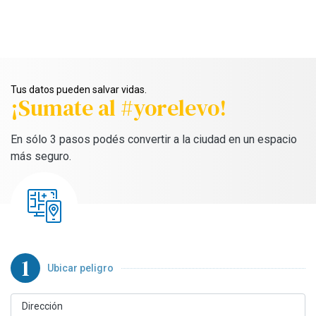
Tus datos pueden salvar vidas.
¡Sumate al #yorelevo!
En sólo 3 pasos podés convertir a la ciudad en un espacio
más seguro.
1
Ubicar peligro