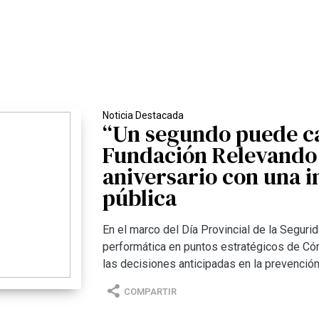
Noticia Destacada
“Un segundo puede ca
Fundación Relevando P
aniversario con una i
pública
En el marco del Día Provincial de la Segurid
performática en puntos estratégicos de Cór
las decisiones anticipadas en la prevención
COMPARTIR