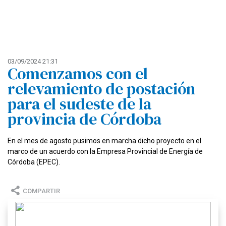
03/09/2024 21:31
Comenzamos con el
relevamiento de postación
para el sudeste de la
provincia de Córdoba
En el mes de agosto pusimos en marcha dicho proyecto en el
marco de un acuerdo con la Empresa Provincial de Energía de
Córdoba (EPEC).
COMPARTIR