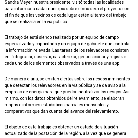
Sandra Meyer, nuestra presidente, visitó todas las localidades
para informar a cada municipio sobre cómo será el proyecto con
el fin de que los vecinos de cada lugar estén al tanto del trabajo
que se realizará en la vía pública.
El trabajo de está siendo realizado por un equipo de campo
especializado y capacitado y un equipo de gabinete que controla
la información relevada. Las tareas de los relevadores consisten
en: fotografiar, observar, caracterizar, geoposicionar y registrar
cada uno de los elementos observados a través de una app.
De manera diaria, se emiten alertas sobre los riesgos inminentes
que detectan los relevadores en la vía pública y se da aviso a la
empresa de energía para que puedan neutralizar los riesgos. Así
mismo, con los datos obtenidos del relevamiento, se elaboran
mapas e informes estadísticos parciales mensuales y
comparativos que dan cuenta del avance del relevamiento.
El objeto de este trabajo es obtener un estado de situación
actualizado de la postación de la región, a la vez que se genera