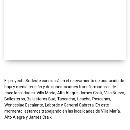
El proyecto Sudeste consistirá en el relevamiento de postación de
baja y media tensión y de subestaciones transformadoras de
doce localidades: Villa María, Alto Alegre, James Craik, Villa Nueva,
Ballesteros, Ballesteros Sud, Tancacha, Ucacha, Pascanas,
Wenceslao Escalante, Laborde y General Cabrera. En este
momento, estamos trabajando en las localidades de Villa María,
Alto Alegre y James Craik.