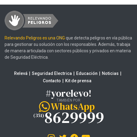
Relevando Peligros es una ONG
que detecta peligros en vía pública
para gestionar su solución con los responsables. Además, trabaja
de manera articulada con sectores públicos y privados en materia
de Seguridad Eléctrica.
Relevá
Seguridad Electrica
Educación
Noticias
Contacto
Kit de prensa
#yorelevo!
TAMBIÉN POR
WhatsApp
8629999
(351)