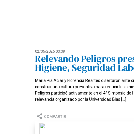
02/06/2026 00:09
Relevando Peligros pres
Higiene, Seguridad Lab
María Pía Aciar y Florencia Reartes disertaron ante 
construir una cultura preventiva para reducir los si
Peligros participó activamente en el 4° Simposio de
relevancia organizado por la Universidad Blas […]
COMPARTIR