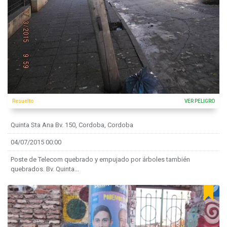
Resuelto
VER PELIGRO
Quinta Sta Ana Bv. 150, Cordoba, Cordoba
04/07/2015 00:00
Poste de Telecom quebrado y empujado por árboles también
quebrados. Bv. Quinta...