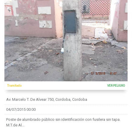
Tramitado
VER PELIGRO
Av. Marcelo T. De Alvear 750, Cordoba, Cordoba
04/07/2015 00:00
Poste de alumbrado público sin identificación con fusilera sin tapa.
M.T.de Al...