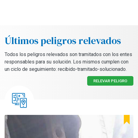
Últimos peligros relevados
Todos los peligros relevados son tramitados con los entes
responsables para su solución. Los mismos cumplen con
un ciclo de seguimiento: recibido-tramitado-solucionado.
RELEVAR PELIGRO