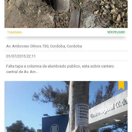
Tramitado
VER PELIGRO
Av. Ambrosio Olmos 730, Cordoba, Cordoba
01/07/2015 22:11
Falta tapa a columna de alumbrado publico, esta sobre cantero
central de Av. Am...