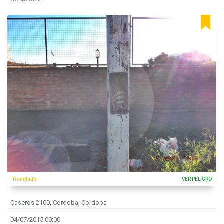
Tramitado
VER PELIGRO
Caseros 2100, Cordoba, Cordoba
04/07/2015 00:00