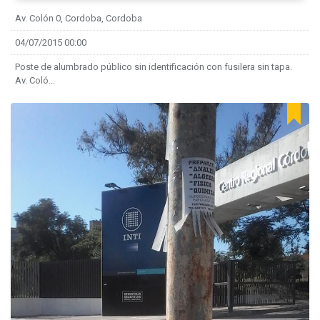
Av. Colón 0, Cordoba, Cordoba
04/07/2015 00:00
Poste de alumbrado público sin identificación con fusilera sin tapa.
Av. Coló...