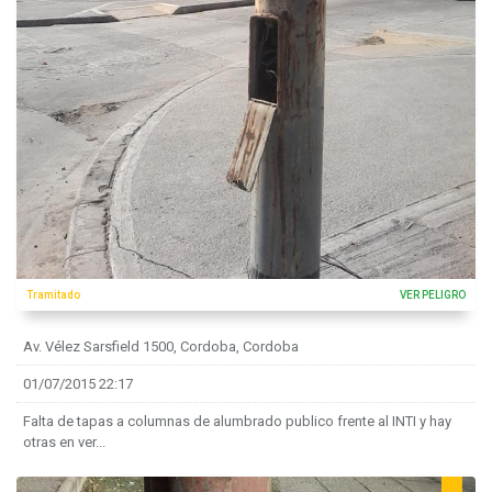
Tramitado
VER PELIGRO
Av. Vélez Sarsfield 1500, Cordoba, Cordoba
01/07/2015 22:17
Falta de tapas a columnas de alumbrado publico frente al INTI y hay
otras en ver...