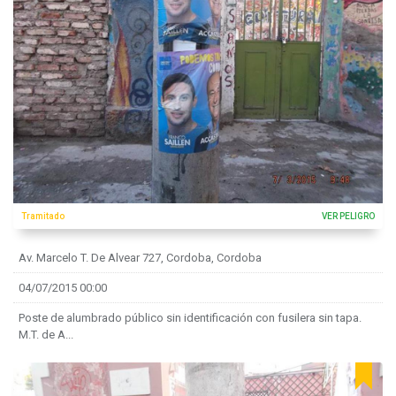
Tramitado
VER PELIGRO
Av. Marcelo T. De Alvear 727, Cordoba, Cordoba
04/07/2015 00:00
Poste de alumbrado público sin identificación con fusilera sin tapa.
M.T. de A...