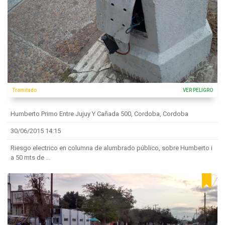
Tramitado
VER PELIGRO
Humberto Primo Entre Jujuy Y Cañada 500, Cordoba, Cordoba
30/06/2015 14:15
Riesgo electrico en columna de alumbrado público, sobre Humberto i
a 50 mts de ...