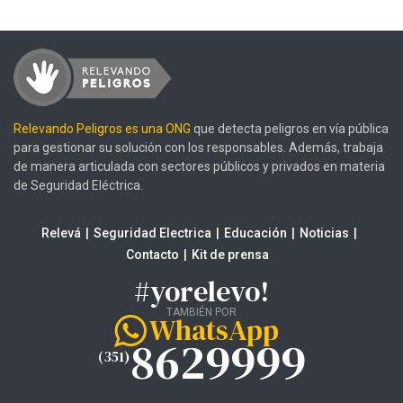
Relevando Peligros es una ONG
que detecta peligros en vía pública
para gestionar su solución con los responsables. Además, trabaja
de manera articulada con sectores públicos y privados en materia
de Seguridad Eléctrica.
Relevá
Seguridad Electrica
Educación
Noticias
Contacto
Kit de prensa
#yorelevo!
TAMBIÉN POR
WhatsApp
8629999
(351)