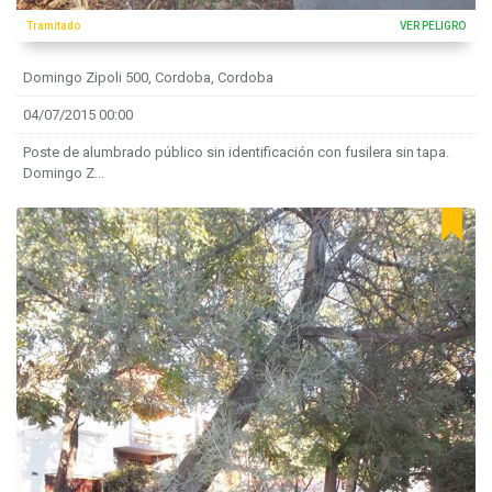
Tramitado
VER PELIGRO
Domingo Zipoli 500, Cordoba, Cordoba
04/07/2015 00:00
Poste de alumbrado público sin identificación con fusilera sin tapa.
Domingo Z...