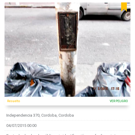
Resuelto
VER PELIGRO
Independencia 370, Cordoba, Cordoba
04/07/2015 00:00