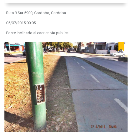
Ruta 9 Sur 5900, Cordoba, Cordoba
05/07/2015 00:05
Poste inclinado al caer en vía publica