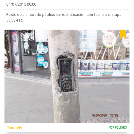
04/07/2015 00:00
Poste de alumbrado público sin identificación con fusilera sin tapa.
Jujuy esq...
Tramitado
VER PELIGRO