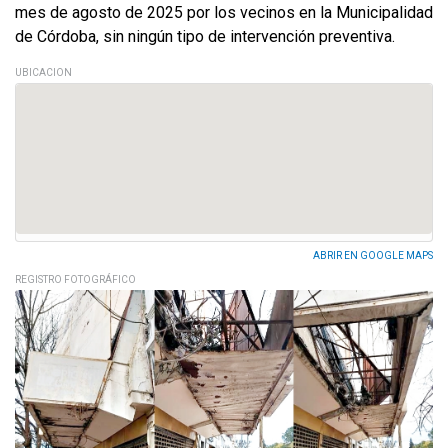
mes de agosto de 2025 por los vecinos en la Municipalidad
de Córdoba, sin ningún tipo de intervención preventiva.
UBICACION
ABRIR EN GOOGLE MAPS
REGISTRO FOTOGRÁFICO