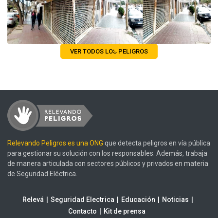
VER TODOS LOS PELIGROS
Relevando Peligros es una ONG
que detecta peligros en vía pública
para gestionar su solución con los responsables. Además, trabaja
de manera articulada con sectores públicos y privados en materia
de Seguridad Eléctrica.
Relevá
Seguridad Electrica
Educación
Noticias
Contacto
Kit de prensa