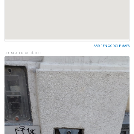
ABRIR EN GOOGLE MAPS
REGISTRO FOTOGRÁFICO