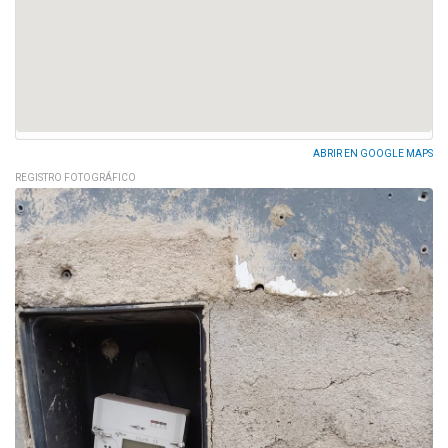
ABRIR EN GOOGLE MAPS
REGISTRO FOTOGRÁFICO