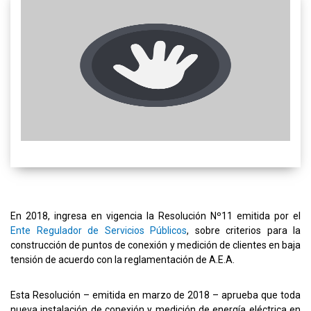
En 2018, ingresa en vigencia la Resolución Nº11 emitida por el
Ente Regulador de Servicios Públicos
, sobre criterios para la
construcción de puntos de conexión y medición de clientes en baja
tensión de acuerdo con la reglamentación de A.E.A.
Esta Resolución – emitida en marzo de 2018 – aprueba que toda
nueva instalación de conexión y medición de energía eléctrica en