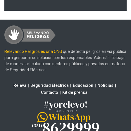
Relevando Peligros es una ONG
que detecta peligros en vía pública
para gestionar su solución con los responsables. Además, trabaja
de manera articulada con sectores públicos y privados en materia
de Seguridad Eléctrica.
Relevá
Seguridad Electrica
Educación
Noticias
Contacto
Kit de prensa
#yorelevo!
TAMBIÉN POR
WhatsApp
8629999
(351)