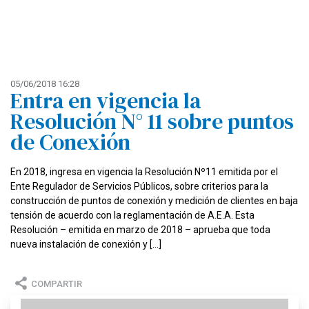
05/06/2018 16:28
Entra en vigencia la
Resolución N° 11 sobre puntos
de Conexión
En 2018, ingresa en vigencia la Resolución Nº11 emitida por el
Ente Regulador de Servicios Públicos, sobre criterios para la
construcción de puntos de conexión y medición de clientes en baja
tensión de acuerdo con la reglamentación de A.E.A. Esta
Resolución – emitida en marzo de 2018 – aprueba que toda
nueva instalación de conexión y […]
COMPARTIR