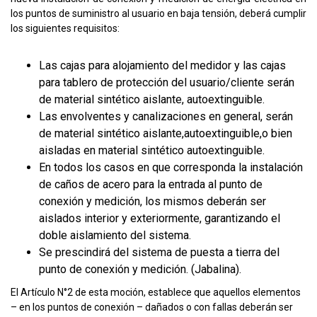
los puntos de suministro al usuario en baja tensión, deberá cumplir
los siguientes requisitos:
Las cajas para alojamiento del medidor y las cajas
para tablero de protección del usuario/cliente serán
de material sintético aislante, autoextinguible.
Las envolventes y canalizaciones en general, serán
de material sintético aislante,autoextinguible,o bien
aisladas en material sintético autoextinguible.
En todos los casos en que corresponda la instalación
de caños de acero para la entrada al punto de
conexión y medición, los mismos deberán ser
aislados interior y exteriormente, garantizando el
doble aislamiento del sistema.
Se prescindirá del sistema de puesta a tierra del
punto de conexión y medición. (Jabalina).
El Artículo N°2 de esta moción, establece que aquellos elementos
– en los puntos de conexión – dañados o con fallas deberán ser