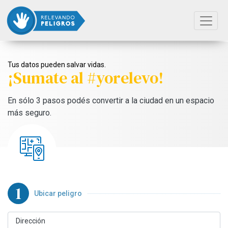
Tus datos pueden salvar vidas.
¡Sumate al #yorelevo!
En sólo 3 pasos podés convertir a la ciudad en un espacio
más seguro.
1
Ubicar peligro