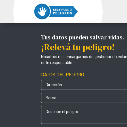
Tus datos pueden salvar vidas.
¡Relevá tu peligro!
Nosotros nos encargamos de gestionar el recla
ente responsable.
DATOS DEL PELIGRO