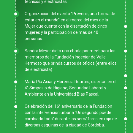
técnicos y electricistas.
Organización del evento "Prevenir, una forma de
estar en el mundo" en el marco del mes de la
Mujer que cuenta con la disertación de cinco
mujeres y la participación de más de 40
personas.
Sandra Meyer dicta una charla por meet para los
miembros de la Fundación Ingeniar de Valle
Hermoso que brinda cursos de oficios (entre ellos
de electricista).
María Pía Aciar y Florencia Reartes, disertan en el
4° Simposio de Higiene, Seguridad Laboral y
Ambiente en la Universidad Blas Pascal.
Celebración del 16° aniversario de la Fundación
con la intervención urbana "Un segundo puede
cambiarlo todo" durante los semáforos en rojo de
diversas esquinas de la ciudad de Córdoba.