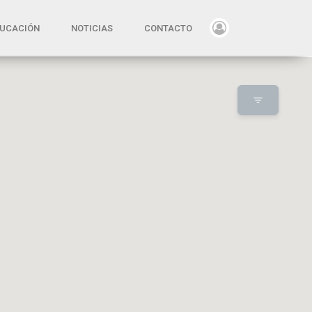
UCACIÓN
NOTICIAS
CONTACTO