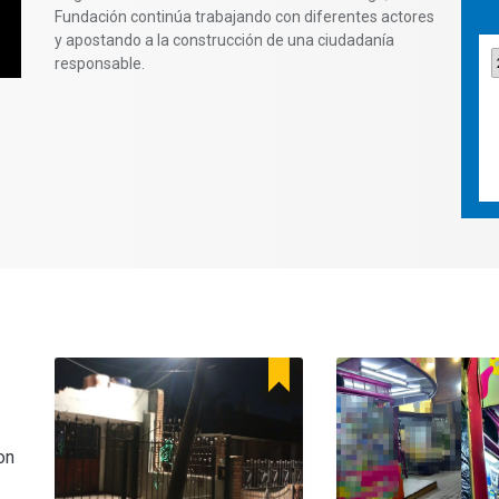
Fundación continúa trabajando con diferentes actores
y apostando a la construcción de una ciudadanía
responsable.
on