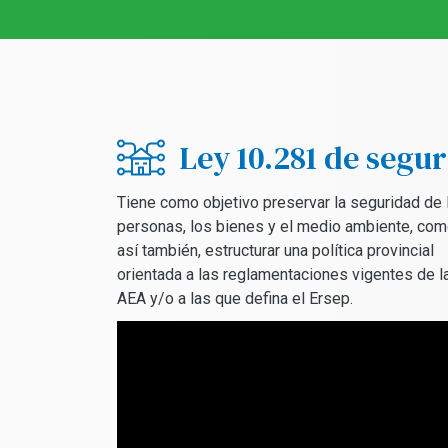
Ley 10.281 de segur
Tiene como objetivo preservar la seguridad de 
personas, los bienes y el medio ambiente, co
así también, estructurar una política provincial
orientada a las reglamentaciones vigentes de l
AEA y/o a las que defina el Ersep.