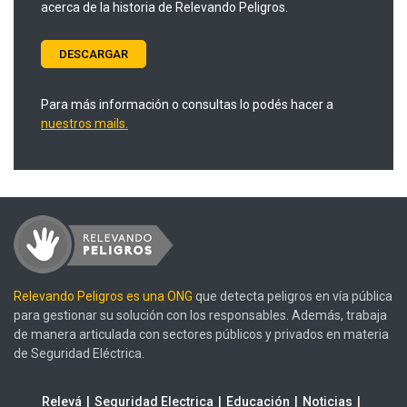
acerca de la historia de Relevando Peligros.
DESCARGAR
Para más información o consultas lo podés hacer a
nuestros mails.
Relevando Peligros es una ONG
que detecta peligros en vía pública
para gestionar su solución con los responsables. Además, trabaja
de manera articulada con sectores públicos y privados en materia
de Seguridad Eléctrica.
Relevá
Seguridad Electrica
Educación
Noticias