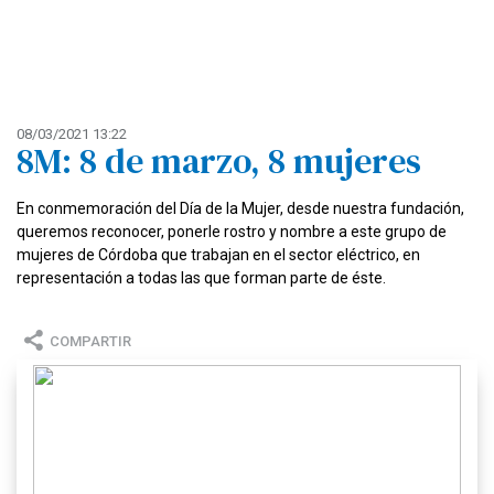
08/03/2021 13:22
8M: 8 de marzo, 8 mujeres
En conmemoración del Día de la Mujer, desde nuestra fundación,
queremos reconocer, ponerle rostro y nombre a este grupo de
mujeres de Córdoba que trabajan en el sector eléctrico, en
representación a todas las que forman parte de éste.
COMPARTIR