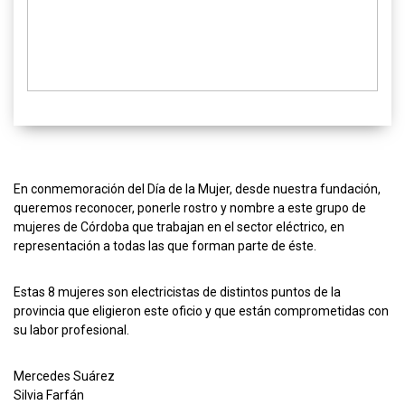
En conmemoración del Día de la Mujer, desde nuestra fundación,
queremos reconocer, ponerle rostro y nombre a este grupo de
mujeres de Córdoba que trabajan en el sector eléctrico, en
representación a todas las que forman parte de éste.
Estas 8 mujeres son electricistas de distintos puntos de la
provincia que eligieron este oficio y que están comprometidas con
su labor profesional.
Mercedes Suárez
Silvia Farfán