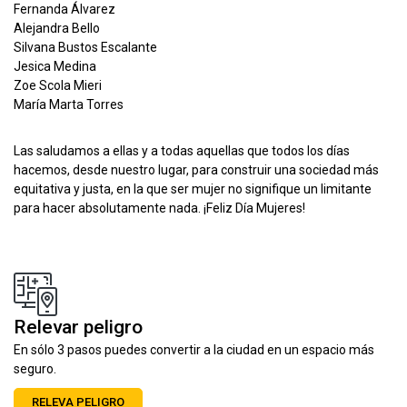
Fernanda Álvarez
Alejandra Bello
Silvana Bustos Escalante
Jesica Medina
Zoe Scola Mieri
María Marta Torres
Las saludamos a ellas y a todas aquellas que todos los días
hacemos, desde nuestro lugar, para construir una sociedad más
equitativa y justa, en la que ser mujer no signifique un limitante
para hacer absolutamente nada. ¡Feliz Día Mujeres!
Relevar peligro
En sólo 3 pasos puedes convertir a la ciudad en un espacio más
seguro.
RELEVA PELIGRO