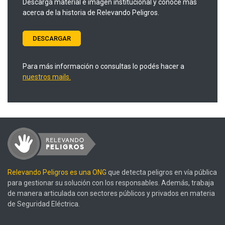
Descargá material e imagen institucional y conocé más
acerca de la historia de Relevando Peligros.
DESCARGAR
Para más información o consultas lo podés hacer a
nuestros mails.
Relevando Peligros es una ONG
que detecta peligros en vía pública
para gestionar su solución con los responsables. Además, trabaja
de manera articulada con sectores públicos y privados en materia
de Seguridad Eléctrica.