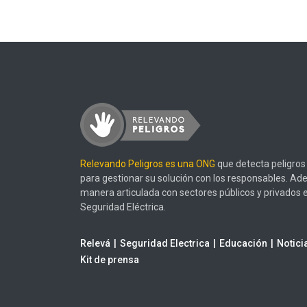
Relevando Peligros es una ONG
que detecta peligros 
para gestionar su solución con los responsables. Ad
manera articulada con sectores públicos y privados 
Seguridad Eléctrica.
Relevá
Seguridad Electrica
Educación
Notici
Kit de prensa