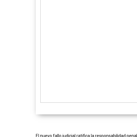
El nuevo fallo judicial ratifica la responsabilidad pe