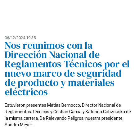
06/12/2024 19:35
Nos reunimos con la
Dirección Nacional de
Reglamentos Técnicos por el
nuevo marco de seguridad
de producto y materiales
eléctricos
Estuvieron presentes Matías Bernocco, Director Nacional de
Reglamentos Técnicos y Cristian Garcia y Katerina Gabzouska de
la misma cartera. De Relevando Peligros, nuestra presidente,
Sandra Meyer.