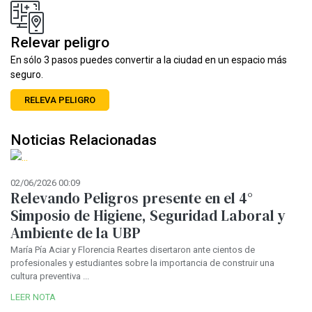
Relevar peligro
En sólo 3 pasos puedes convertir a la ciudad en un espacio más
seguro.
RELEVA PELIGRO
Noticias Relacionadas
02/06/2026 00:09
Relevando Peligros presente en el 4°
Simposio de Higiene, Seguridad Laboral y
Ambiente de la UBP
María Pía Aciar y Florencia Reartes disertaron ante cientos de
profesionales y estudiantes sobre la importancia de construir una
n
cultura preventiva ...
LEER NOTA