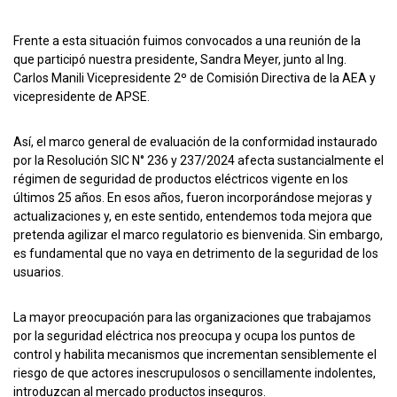
Frente a esta situación fuimos convocados a una reunión de la
que participó nuestra presidente, Sandra Meyer, junto al Ing.
Carlos Manili Vicepresidente 2º de Comisión Directiva de la AEA y
vicepresidente de APSE.
Así, el marco general de evaluación de la conformidad instaurado
por la Resolución SIC N° 236 y 237/2024 afecta sustancialmente el
régimen de seguridad de productos eléctricos vigente en los
últimos 25 años. En esos años, fueron incorporándose mejoras y
actualizaciones y, en este sentido, entendemos toda mejora que
pretenda agilizar el marco regulatorio es bienvenida. Sin embargo,
es fundamental que no vaya en detrimento de la seguridad de los
usuarios.
La mayor preocupación para las organizaciones que trabajamos
por la seguridad eléctrica nos preocupa y ocupa los puntos de
control y habilita mecanismos que incrementan sensiblemente el
riesgo de que actores inescrupulosos o sencillamente indolentes,
introduzcan al mercado productos inseguros.