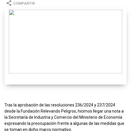
COMPARTIR
Tras la aprobación de las resoluciones 236/2024 y 237/2024
desde la Fundación Relevando Peligros, hicimos llegar una nota a
la Secretaría de Industria y Comercio del Ministerio de Economía
expresando la preocupación frente a algunas de las medidas que
se toman en dicho marco normativo.