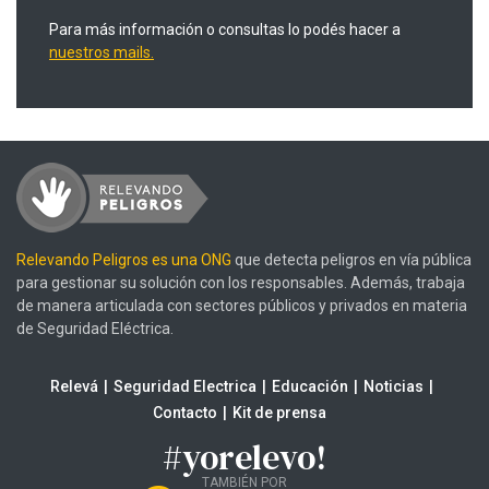
Para más información o consultas lo podés hacer a
nuestros mails.
Relevando Peligros es una ONG
que detecta peligros en vía pública
para gestionar su solución con los responsables. Además, trabaja
de manera articulada con sectores públicos y privados en materia
de Seguridad Eléctrica.
Relevá
Seguridad Electrica
Educación
Noticias
Contacto
Kit de prensa
#yorelevo!
TAMBIÉN POR