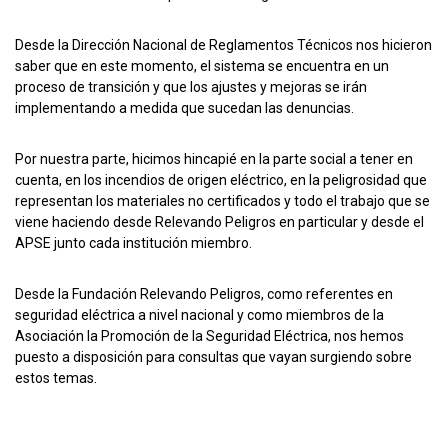
Desde la Dirección Nacional de Reglamentos Técnicos nos hicieron
saber que en este momento, el sistema se encuentra en un
proceso de transición y que los ajustes y mejoras se irán
implementando a medida que sucedan las denuncias.
Por nuestra parte, hicimos hincapié en la parte social a tener en
cuenta, en los incendios de origen eléctrico, en la peligrosidad que
representan los materiales no certificados y todo el trabajo que se
viene haciendo desde Relevando Peligros en particular y desde el
APSE junto cada institución miembro.
Desde la Fundación Relevando Peligros, como referentes en
seguridad eléctrica a nivel nacional y como miembros de la
Asociación la Promoción de la Seguridad Eléctrica, nos hemos
puesto a disposición para consultas que vayan surgiendo sobre
estos temas.