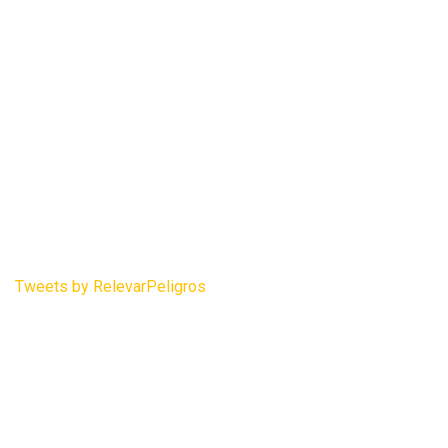
Tweets by RelevarPeligros