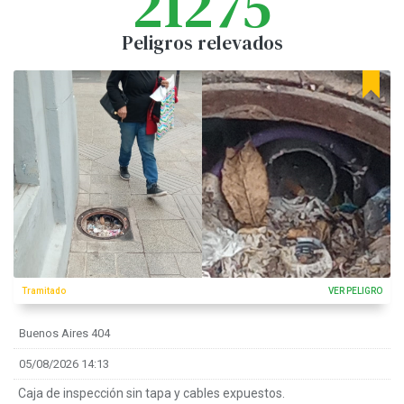
21275
Peligros relevados
Tramitado
VER PELIGRO
Buenos Aires 404
05/08/2026 14:13
Caja de inspección sin tapa y cables expuestos.