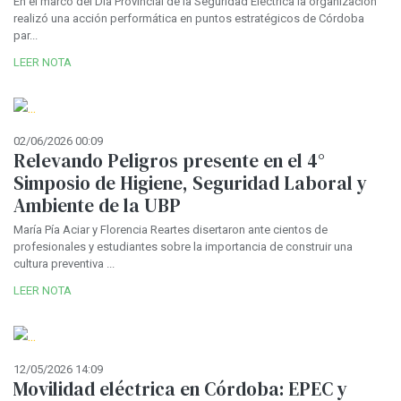
En el marco del Día Provincial de la Seguridad Eléctrica la organización
realizó una acción performática en puntos estratégicos de Córdoba
par...
LEER NOTA
02/06/2026 00:09
Relevando Peligros presente en el 4°
Simposio de Higiene, Seguridad Laboral y
Ambiente de la UBP
María Pía Aciar y Florencia Reartes disertaron ante cientos de
profesionales y estudiantes sobre la importancia de construir una
cultura preventiva ...
LEER NOTA
12/05/2026 14:09
Movilidad eléctrica en Córdoba: EPEC y