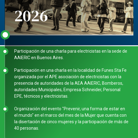
2026
Participación de una charla para electricistas en la sede de
AAIERIC en Buenos Aires.
Participación en una charla en la localidad de Funes Sta Fe
organizada por el APE asociación de electricistas con la
presencia de autoridades de la AEA AAIERIC, Bomberos,
autoridades Municipales, Empresa Schneider, Personal
EPE, técnicos y electricistas.
Organización del evento "Prevenir, una forma de estar en
el mundo" en el marco del mes de la Mujer que cuenta con
la disertación de cinco mujeres y la participación de más de
40 personas.