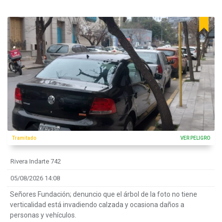
Tramitado
VER PELIGRO
Rivera Indarte 742
05/08/2026 14:08
Señores Fundación; denuncio que el árbol de la foto no tiene
verticalidad está invadiendo calzada y ocasiona daños a
personas y vehículos.