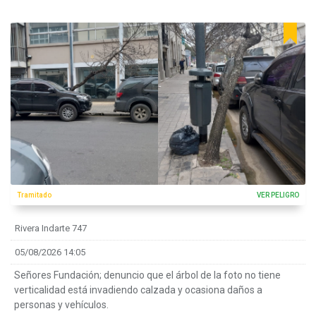
Tramitado
VER PELIGRO
Rivera Indarte 747
05/08/2026 14:05
Señores Fundación; denuncio que el árbol de la foto no tiene
verticalidad está invadiendo calzada y ocasiona daños a
personas y vehículos.