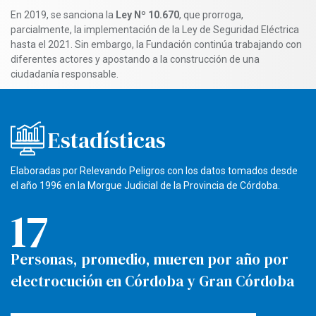
En 2019, se sanciona la
Ley Nº 10.670
, que prorroga,
parcialmente, la implementación de la Ley de Seguridad Eléctrica
hasta el 2021. Sin embargo, la Fundación continúa trabajando con
diferentes actores y apostando a la construcción de una
ciudadanía responsable.
Estadísticas
Elaboradas por Relevando Peligros con los datos tomados desde
el año 1996 en la Morgue Judicial de la Provincia de Córdoba.
17
Personas, promedio, mueren por año por
electrocución en Córdoba y Gran Córdoba