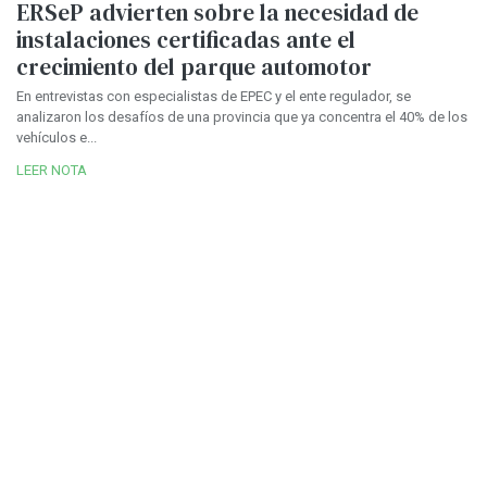
ERSeP advierten sobre la necesidad de
instalaciones certificadas ante el
crecimiento del parque automotor
En entrevistas con especialistas de EPEC y el ente regulador, se
analizaron los desafíos de una provincia que ya concentra el 40% de los
vehículos e...
LEER NOTA