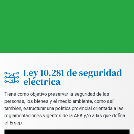
Ley 10.281 de seguridad
eléctrica
Tiene como objetivo preservar la seguridad de las
personas, los bienes y el medio ambiente, como así
también, estructurar una política provincial orientada a las
reglamentaciones vigentes de la AEA y/o a las que defina
el Ersep.