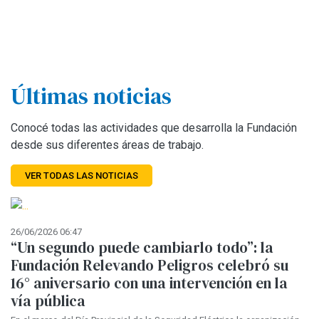
Últimas noticias
Conocé todas las actividades que desarrolla la Fundación
desde sus diferentes áreas de trabajo.
VER TODAS LAS NOTICIAS
26/06/2026 06:47
“Un segundo puede cambiarlo todo”: la
Fundación Relevando Peligros celebró su
16° aniversario con una intervención en la
vía pública