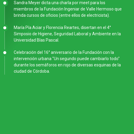
Sandra Meyer dicta una charla por meet para los
miembros de la Fundación Ingeniar de Valle Hermoso que
brinda cursos de oficios (entre ellos de electricista).
María Pía Aciar y Florencia Reartes, disertan en el 4°
Simposio de Higiene, Seguridad Laboral y Ambiente en la
Universidad Blas Pascal.
Celebración del 16° aniversario de la Fundación con la
intervención urbana "Un segundo puede cambiarlo todo"
durante los semáforos en rojo de diversas esquinas de la
ciudad de Córdoba.